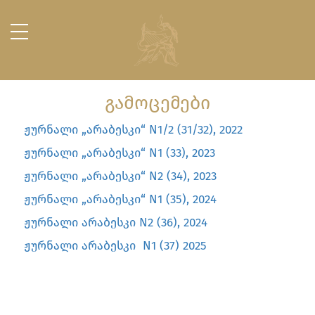
ᲒᲐᲛᲝᲪᲔᲛᲔᲑᲘ
ჟურნალი „არაბესკი“ N1/2 (31/32), 2022
ჟურნალი „არაბესკი“ N1 (33), 2023
ჟურნალი „არაბესკი“ N2 (34), 2023
ჟურნალი „არაბესკი“ N1 (35), 2024
ჟურნალი არაბესკი N2 (36), 2024
ჟურნალი არაბესკი N1 (37) 2025