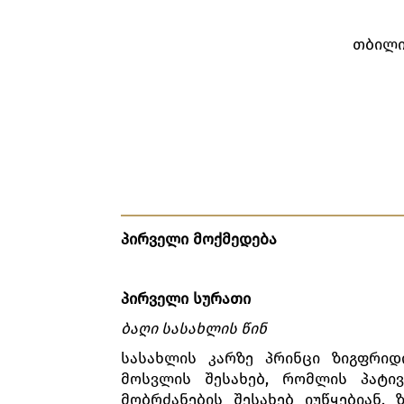
თბილი
პირველი მოქმედება
პირველი სურათი
ბაღი სასახლის წინ
სასახლის კარზე პრინცი ზიგფრიდ
მოსვლის შესახებ, რომლის პატივ
მობრძანების შესახებ იუწყებიან.