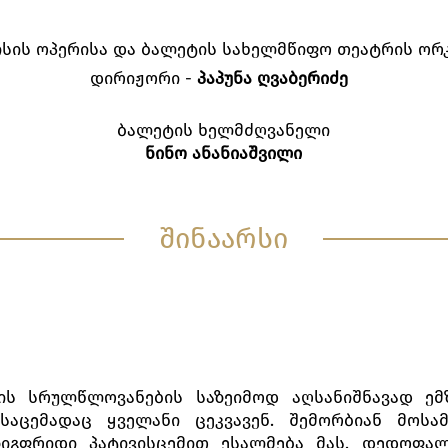
სის ოპერისა და ბალეტის სახელმწიფო თეატრის ორ
დირიჟორი -
პაპუნა ღვაბერიძე
ბალეტის ხელმძღვანელი
ნინო ანანიაშვილი
შინაარსი
ის სრულწლოვანების საზეიმოდ აღსანიშნავად ემზ
საცემადაც ყველანი ცეკვავენ. შემორბიან მოს
 ზიგფრიდი პატივისცემით ესალმება მას, დედოფ