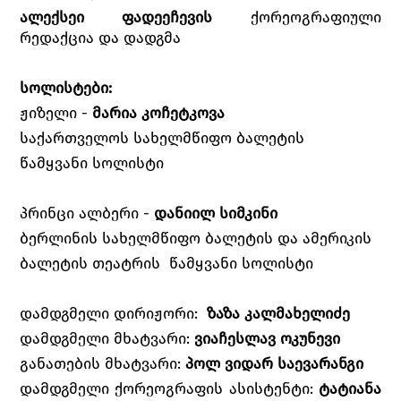
ალექსეი ფადეეჩევის
ქორეოგრაფიული
რედაქცია და დადგმა
სოლისტები:
ჟიზელი -
მარია კოჩეტკოვა
საქართველოს სახელმწიფო ბალეტის
წამყვანი სოლისტი
პრინცი ალბერი -
დანიილ სიმკინი
ბერლინის სახელმწიფო ბალეტის და ამერიკის
ბალეტის თეატრის წამყვანი სოლისტი
დამდგმელი დირიჟორი:
ზაზა კალმახელიძე
დამდგმელი მხატვარი:
ვიაჩესლავ ოკუნევი
განათების მხატვარი:
პოლ ვიდარ საევარანგი
დამდგმელი ქორეოგრაფის ასისტენტი:
ტატიანა