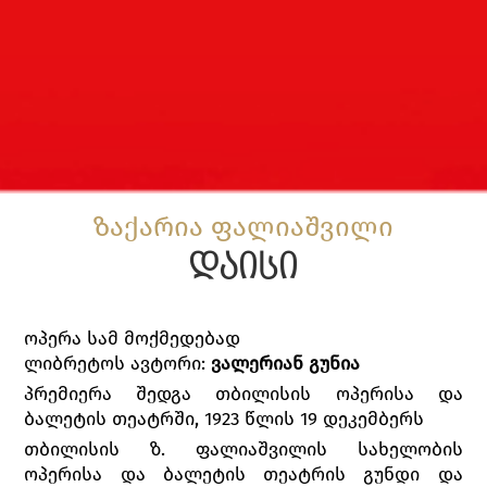
ზაქარია ფალიაშვილი
დაისი
ოპერა სამ მოქმედებად
ლიბრეტოს ავტორი:
ვალერიან გუნია
პრემიერა შედგა თბილისის ოპერისა და
ბალეტის თეატრში, 1923 წლის 19 დეკემბერს
თბილისის ზ. ფალიაშვილის სახელობის
ოპერისა და ბალეტის თეატრის გუნდი და