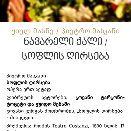
ჟიულ მასნე / პიეტრო მასკანი
ნავარელი ქალი /
სოფლის ღირსება
პიეტრო მასკანი
სოფლის ღირსება
ოპერა ერთ აქტად
ლიბრეტოს ავტორები:
ჯოვანი ტარჯონი-
ტოცეტი და გუიდო მენაში
ჯოვანი ვერგას მოთხრობის, „სოფლის ღირსება“
- მიხედვით
პრემიერა: რომის Teatro Costanzi, 1890 წლის 17