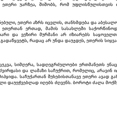
ა, ეთერი უარზეა, შიშობს, რომ უფლისწულისთვის
ნებული, ეთერი აზრს იცვლის, თანხმდება და აბესა
, ეთერთან ერთად, მამის სასახლეში საქორწინო
არი და ვეზირი მურმანი არ იზიარებს საყოველთ
 გადაწყვეტს, რადაც არ უნდა დაუჯდეს, ეთერის სიყვ
ცეკვა, სიმღერა, სადღეგრძელოები ერთმანეთს ენა
 ძვირფასი და ლამაზი საჩუქრით, რომელიც, არავინ 
იჰყიდა. საჩუქართან შეხებისთანავე ეთერი ავად გა
ლი დაუეჭვებლად იღებს ძღვენს. ბოროტი ძალა მოქმე
უბედურებას დასტირის. მისი ბედნიერება საშინე
თებს. დამწუხრებულ სეფექალებს გამოჰყავთ „სოსანი