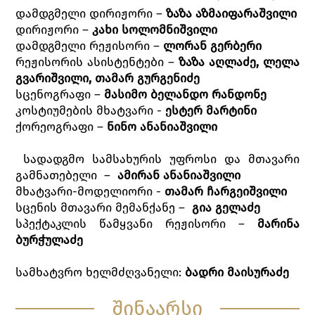
დამდგმელი დირიჟორი –
ზაზა აზმაიფარაშვილი
დირიჟორი –
კახი სოლომნიშვილი
დამდგმელი რეჟისორი –
ლორან გერბერი
რეჟისორის ასისტენტები –
ზაზა აღლაძე, ლელა
გვარიშვილი, თამარ გურგენიძე
სცენოგრაფი –
მასიმო ბელანდო რანდონე
კოსტიუმების მხატვარი -
ესტერ მარტინი
ქორეოგრაფი –
ნინო ანანიაშვილი
სადადგმო სამსახურის უფროსი და მთავარი
გამნათებელი –
ამირან ანანიაშვილი
მხატვარი-მოდელიორი -
თამარ ჩარგეიშვილი
სცენის მთავარი მემანქანე –
გია გელაძე
სპექტაკლის წამყვანი რეჟისორი –
მარინა
ბურჭულაძე
სამხატვრო ხელმძღვანელი:
ბადრი მაისურაძე
შინაარსი