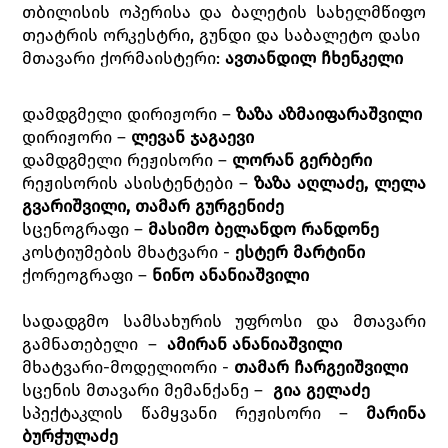
თბილისის ოპერისა და ბალეტის სახელმწიფო
თეატრის ორკესტრი, გუნდი და საბალეტო დასი
მთავარი ქორმაისტერი:
ავთანდილ
ჩხენკელი
დამდგმელი დირიჟორი –
ზაზა აზმაიფარაშვილი
დირიჟორი –
ლევან ჯაგაევი
დამდგმელი რეჟისორი –
ლორან გერბერი
რეჟისორის ასისტენტები –
ზაზა აღლაძე, ლელა
გვარიშვილი, თამარ გურგენიძე
სცენოგრაფი –
მასიმო ბელანდო რანდონე
კოსტიუმების მხატვარი -
ესტერ მარტინი
ქორეოგრაფი –
ნინო ანანიაშვილი
სადადგმო სამსახურის უფროსი და მთავარი
გამნათებელი –
ამირან ანანიაშვილი
მხატვარი-მოდელიორი -
თამარ ჩარგეიშვილი
სცენის მთავარი მემანქანე –
გია გელაძე
სპექტაკლის წამყვანი რეჟისორი –
მარინა
ბურჭულაძე