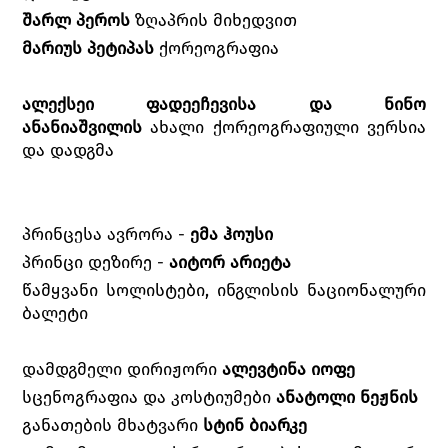
შარლ პეროს
ზღაპრის მიხედვით
მარიუს პეტიპას
ქორეოგრაფია
ალექსეი ფადეეჩევისა და ნინო
ანანიაშვილის
ახალი ქორეოგრაფიული ვერსია
და დადგმა
პრინცესა ავრორა -
ემა ჰოუსი
პრინცი დეზირე -
აიტორ არიეტა
წამყვანი სოლისტები, ინგლისის ნაციონალური
ბალეტი
დამდგმელი დირიჟორი
ალევტინა იოფე
სცენოგრაფია და კოსტიუმები
ანატოლი ნეჟნის
განათების მხატვარი
სტინ ბიარკე