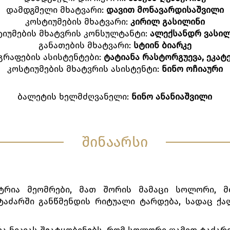
დამდგმელი მხატვარი:
დავით მონავარდისაშვილი
კოსტიუმების მხატვარი:
კირილ გასილინი
ტიუმების მხატვრის კონსულტანტი:
ალექსანდრ ვასილ
განათების მხატვარი:
სტიინ ბიარკე
რაფების ასისტენტები:
ტატიანა რასტორგუევა, ეკატ
კოსტიუმების მხატვრის ასისტენტი:
ნინო ოჩიაური
ბალეტის ხელმძღვანელი:
ნინო ანანიაშვილი
შინაარსი
ატრია მეომრები, მათ შორის მამაცი სოლორი, მ
 ტაძარში განწმენდის რიტუალი ტარდება, სადაც 
ერა ნიკიას შეატყობინებს, რომ სოლორი ღამით ტაძა