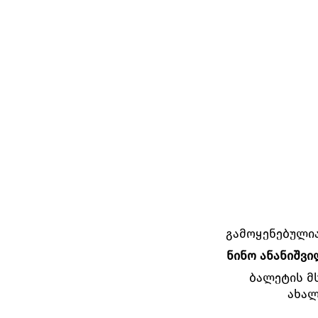
გამოყენებული
ნინო ანანიშვი
ბალეტის მ
ახალ