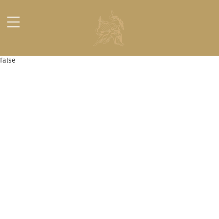
false