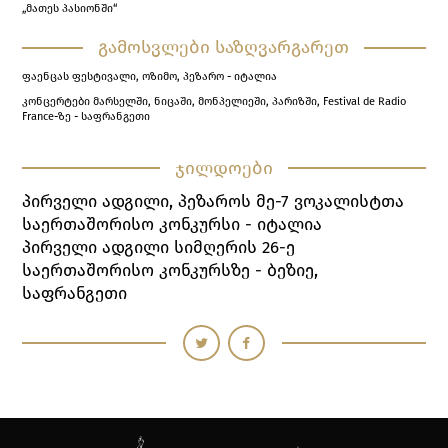
„მათეს პასიონში“
გამოსვლები საზღვარგარეთ
ფაენცას ფესტივალი, ოზიმო, პეზარო - იტალია
კონცერტები მარსელში, ნიცაში, მონპელიეში, პარიზში, Festival de Radio
France-ზე - საფრანგეთი
ჯილდოები
Პირველი Ადგილი, Პეზაროს Მე-
7
Ვოკალისტთა
Საერთაშორისო Კონკურსი - Იტალია
Პირველი Ადგილი Სიმღერის
26
-ე
Საერთაშორისო Კონკურსზე - Ბეზიე,
Საფრანგეთი