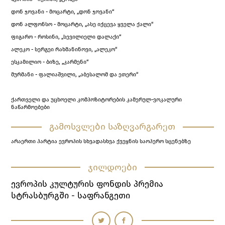
დონ ჯოვანი - მოცარტი, „დონ ჯოვანი“
დონ ალფონსო - მოცარტი, „ასე იქცევა ყველა ქალი“
ფიგარო - როსინი, „სევილიელი დალაქი“
ალეკო - სერგეი რახმანინოვი, „ალეკო“
ესკამილიო - ბიზე, „კარმენი“
მურმანი - ფალიაშვილი, „აბესალომ და ეთერი“
ქართველი და უცხოელი კომპოზიტორების კამერულ-ვოკალური
ნაწარმოებები
გამოსვლები საზღვარგარეთ
არაერთი პარტია ევროპის სხვადასხვა ქვეყნის საოპერო სცენებზე
ჯილდოები
Ევროპის Კულტურის Ფონდის Პრემია
Სტრასბურგში - Საფრანგეთი