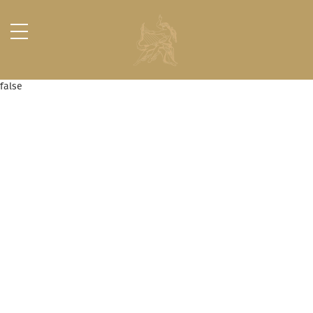
false