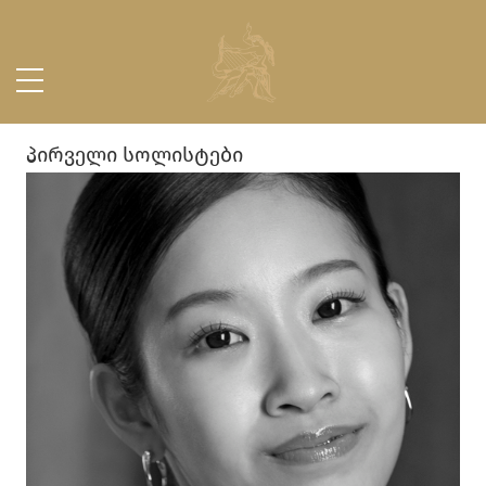
პირველი სოლისტები