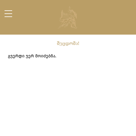
შეცდომა!
გვერდი ვერ მოიძებნა.