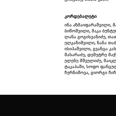
კორდებალეტი
ინა აზმაიფარაშვილი, მ
ბიწოშვილი, მაკა ბუნტუ
ლანა გოგისვანიძე, თა
ელკანიშვილი, ნანა თაბ
ისიპაშვილი, გვანცა კა
მახარაძე, დემეტრე მაჭ
ელენე მშველიძე, მაიკლ
ტაკაჰაში, სოფო ფანცულ
ჩერნიშოვა, გიორგი ჩიჩ