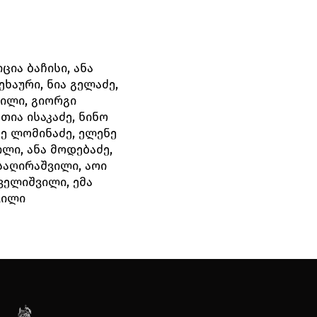
ცია ბაჩისი, ანა
ეხაური, ნია გელაძე,
ვილი, გიორგი
თია ისაკაძე, ნინო
ნე ლომინაძე, ელენე
ლი, ანა მოდებაძე,
 საღირაშვილი, აოი
ველიშვილი, ემა
ვილი