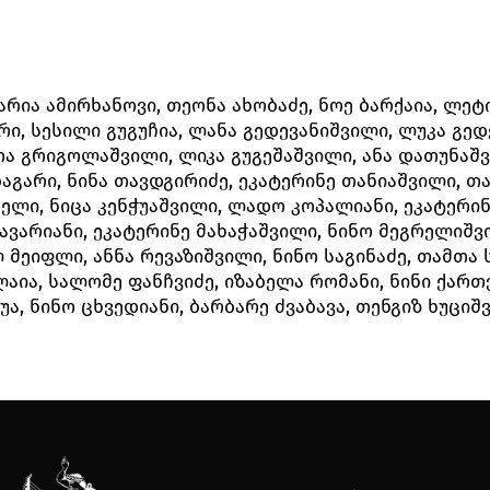
არია ამირხანოვი, თეონა ახობაძე, ნოე ბარქაია, ლეტი
რი, სესილი გუგუჩია, ლანა გედევანიშვილი, ლუკა გედ
თა გრიგოლაშვილი, ლიკა გუგეშაშვილი, ანა დათუნაშ
აგარი, ნინა თავდგირიძე, ეკატერინე თანიაშვილი, თა
ხელი, ნიცა კენჭუაშვილი, ლადო კოპალიანი, ეკატერი
ავარიანი, ეკატერინე მახაჭაშვილი, ნინო მეგრელიშვი
 მეიფლი, ანნა რევაზიშვილი, ნინო საგინაძე, თამთა
აია, სალომე ფანჩვიძე, იზაბელა რომანი, ნინი ქართ
უა, ნინო ცხვედიანი, ბარბარე ძვაბავა, თენგიზ ხუციშ