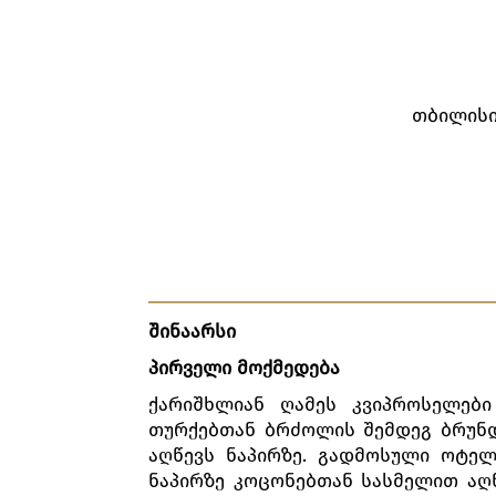
თბილისი
შინაარსი
პირველი მოქმედება
ქარიშხლიან ღამეს კვიპროსელებ
თურქებთან ბრძოლის შემდეგ ბრუნდ
აღწევს ნაპირზე. გადმოსული ოტელ
ნაპირზე კოცონებთან სასმელით აღნ