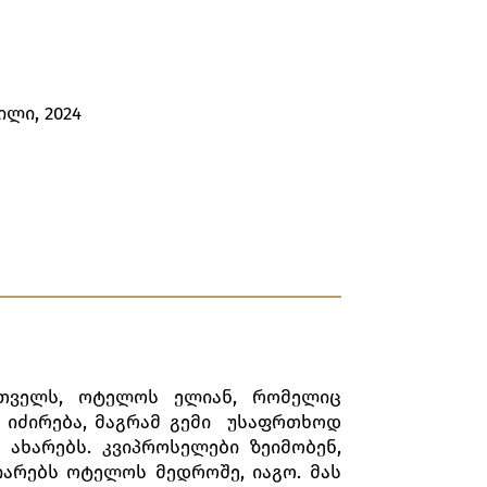
ლი, 2024
რთველს, ოტელოს ელიან, რომელიც
 იძირება, მაგრამ გემი უსაფრთხოდ
ახარებს. კვიპროსელები ზეიმობენ,
იარებს ოტელოს მედროშე, იაგო. მას