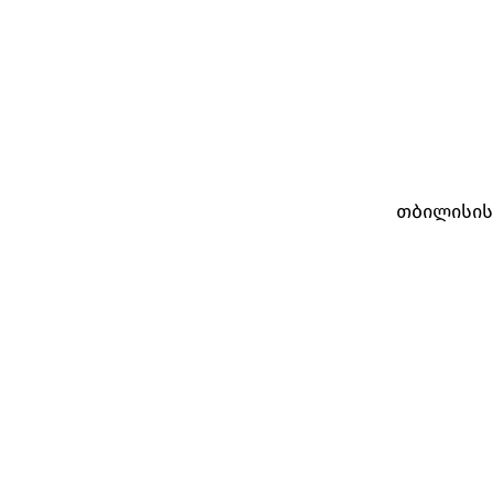
თბილისის