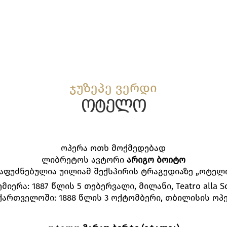
ჯუზეპე ვერდი
ოტელო
ოპერა ოთხ მოქმედებად
ლიბრეტოს ავტორი
არიგო ბოიტო
აფუძნებულია უილიამ შექსპირის ტრაგედიაზე „ოტელ
მიერა: 1887 წლის 5 თებერვალი, მილანი, Teatro alla S
ქართველოში: 1888 წლის 3 ოქტომბერი, თბილისის ო