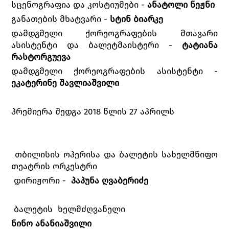
სცენოგრაფია და კოსტიუმები -
ანატოლი ნეჟნი
განათების მხატვარი -
სტინ ბიარკე
დამდგმელი ქორეოგრაფების მთავარი
ასისტენტი და ბალეტმაისტერი -
ტატიანა
რასტორგუევა
დამდგმელი ქორეოგრაფების ასისტენტი -
ეკატერინე შავლიაშვილი
პრემიერა შედგა 2018 წლის 27 აპრილს
თბილისის ოპერისა და ბალეტის სახელმწიფო
თეატრის ორკესტრი
დირიჟორი -
პაპუნა ღვაბერიძე
ბალეტის ხელმძღვანელი
ნინო ანანიაშვილი