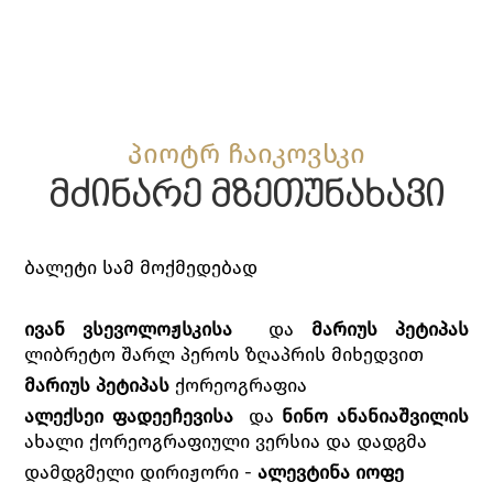
პიოტრ ჩაიკოვსკი
მძინარე მზეთუნახავი
ბალეტი სამ მოქმედებად
ივან ვსევოლოჟსკისა
და
მარიუს პეტიპას
ლიბრეტო შარლ პეროს ზღაპრის მიხედვით
მარიუს პეტიპას
ქორეოგრაფია
ალექსეი ფადეეჩევისა
და
ნინო ანანიაშვილის
ახალი ქორეოგრაფიული ვერსია და დადგმა
დამდგმელი დირიჟორი -
ალევტინა იოფე