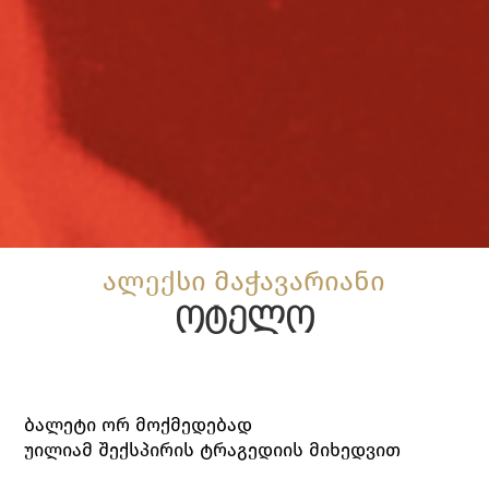
ალექსი მაჭავარიანი
ოტელო
ბალეტი ორ მოქმედებად
უილიამ შექსპირის ტრაგედიის მიხედვით