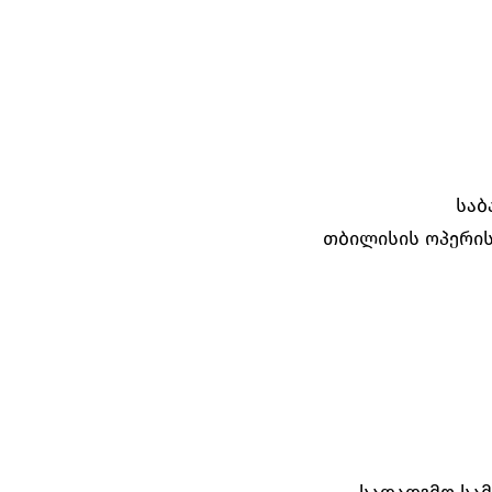
საბ
თბილისის ოპერის