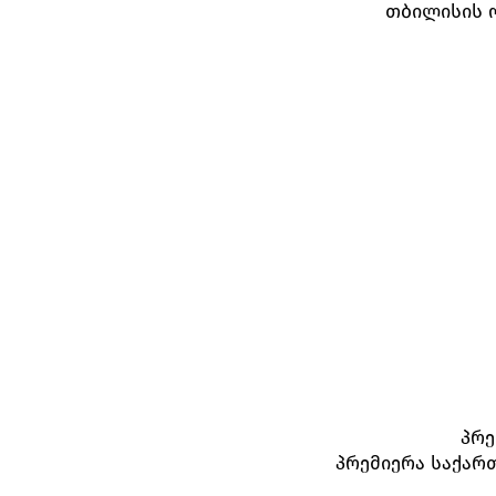
თბილისის 
პრე
პრემიერა საქარ