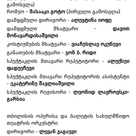
გამოსვლა)
რომეო -
მასააკი გოტო
(პირველი გამოსვლა)
დამდგმელი დირიჟორი -
ალევტინა იოფე
დამდგმელი მხატვარი -
დავით
მონავარდისაშვილი
კოსტიუმების მხატვარი -
ვიაჩესლავ ოკუნევი
განათების მხატვარი -
ჯონ ბ. რიდი
სპექტაკლის მთავარი რეპეტიტორი -
ალექსეი
ფადეეჩევი
სპექტაკლის მთავარი რეპეტიტორის ასისტენტი
-
ეკატერინე შავლიაშვილი
სპექტაკლის რეჟისორი -
ლეონიდ ლავროვსკი-
გარსია
თბილისის ოპერისა და ბალეტის სახელმწიფო
თეატრის ორკესტრი
დირიჟორი -
ლევან ჯაგაევი