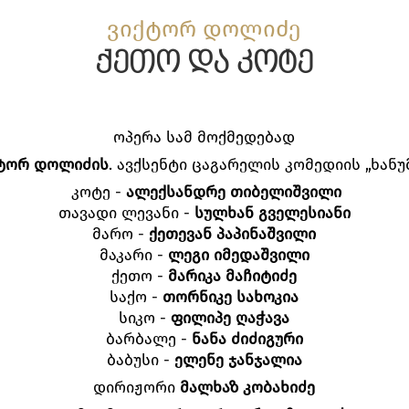
ვიქტორ დოლიძე
ქეთო და კოტე
ოპერა სამ მოქმედებად
ტორ დოლიძის
. ავქსენტი ცაგარელის კომედიის „ხანუ
კოტე -
ალექსანდრე თიბელიშვილი
თავადი ლევანი -
სულხან გველესიანი
მარო -
ქეთევან პაპინაშვილი
მაკარი -
ლეგი იმედაშვილი
ქეთო -
მარიკა მაჩიტიძე
საქო -
თორნიკე სახოკია
სიკო -
ფილიპე ღაჭავა
ბარბალე -
ნანა ძიძიგური
ბაბუსი -
ელენე ჯანჯალია
დირიჟორი
მალხაზ კობახიძე