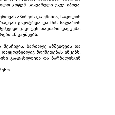
ხოლო კოტემ სიყვარული უკვე იპოვა,
შერთვას აპირებს და ეშინია, საცოლის
, რადგან გაკოტრდა და მის სალაროს
ემკვიდრე. კოტეს თავზარი დაეცემა,
რებთან გაუშვებს.
ს შესჩივის. ბარბალე ამშვიდებს და
ი დაუყოვნებლივ მოქმედებას იწყებს.
ბუსი გაცეცხლდება და ბარბალესკენ
მესო.
 სიყვარულზე, ფულებზე მღერის. მას
რომელიც საცაა ქალის სანახავად
 მამას, ნუ მიათხოვებს მას ლევანს.