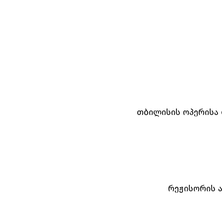
თბილისის ოპერისა 
რეჟისორის 