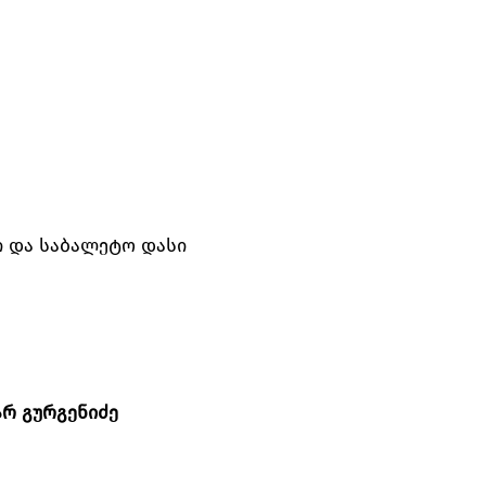
ი და საბალეტო დასი
არ გურგენიძე