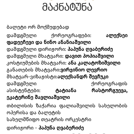
მაკნატუნა
ბალეტი ორ მოქმედებად
დამდგმელი ქორეოგრაფები:
ალექსეი
ფადეეჩევი და ნინო ანანიაშვილი
დამდგმელი დირიჟორი:
პაპუნა ღვაბერიძე
დამდგმელი მხატვარი:
დავით პოპიაშვილი
კოსტიუმების მხატვარი:
ანა კალატოზიშვილი
განათების მხატვარი:
ვირჯინიო ლევრიო
მხატვარ-ვიზაჟისტი:
ალექსანდრ შევჩუკი
დამდგმელი ქორეოგრაფის
ასისტენტები:
ტატიანა რასტორგუევა,
ეკატერინე შავლიაშვილი
თბილისის ზაქარია ფალიაშვილის სახელობის
ოპერისა და ბალეტის
სახელმწიფო თეატრის ორკესტრი
დირიჟორი -
პაპუნა ღვაბერიძე