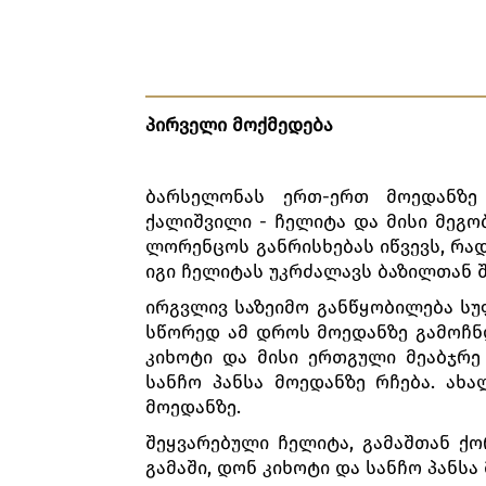
პირველი მოქმედება
ბარსელონას ერთ-ერთ მოედანზე 
ქალიშვილი - ჩელიტა და მისი მეგო
ლორენცოს განრისხებას იწვევს, რად
იგი ჩელიტას უკრძალავს ბაზილთან 
ირგვლივ საზეიმო განწყობილება სუ
სწორედ ამ დროს მოედანზე გამოჩნ
კიხოტი და მისი ერთგული მეაბჯრე 
სანჩო პანსა მოედანზე რჩება. ახ
მოედანზე.
შეყვარებული ჩელიტა, გამაშთან ქ
გამაში, დონ კიხოტი და სანჩო პანსა 