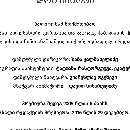
დონ კიხოტი
ბალეტი სამ მოქმედებად
პას, ალექსანდრე გორსკისა და ვახტანგ ჭაბუკიანის
ჩევისა და ნინო ანანიაშვილის ქორეოგრაფიული რედა
დამდგმელი დირიჟორი:
ზაზა კალმახელიძე
გრაფის ასისტენტები:
ტატიანა რასტორგუევა, ეკატე
დამდგმელი მხატვარი:
ვიაჩესლავ ოკუნევი
მხატვარ-ანიმატორი:
დავით სიხარულიძე
პრემიერა შედგა 2005 წლის 6 მაისს
ახალი რედაქციის პრემიერა:
2016 წლის 29 დეკემბერ