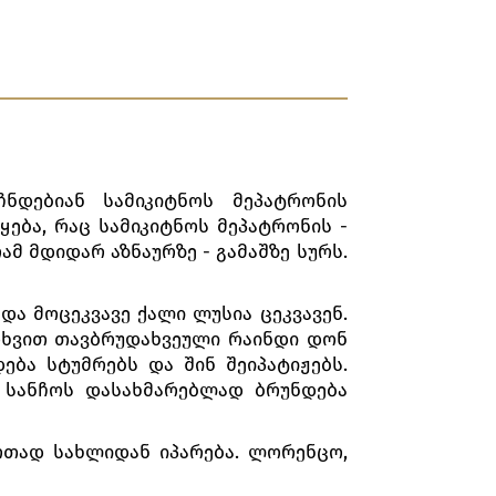
ნდებიან სამიკიტნოს მეპატრონის
ება, რაც სამიკიტნოს მეპატრონის -
მ მდიდარ აზნაურზე - გამაშზე სურს.
ა მოცეკვავე ქალი ლუსია ცეკვავენ.
თხვით თავბრუდახვეული რაინდი დონ
ება სტუმრებს და შინ შეიპატიჟებს.
ი სანჩოს დასახმარებლად ბრუნდება
რთად სახლიდან იპარება. ლორენცო,