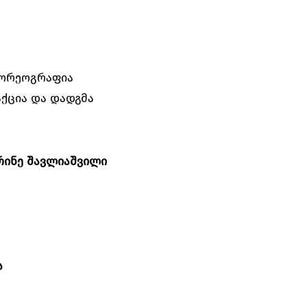
 ქორეოგრაფია
ქცია და დადგმა
რინე შავლიაშვილი
ს