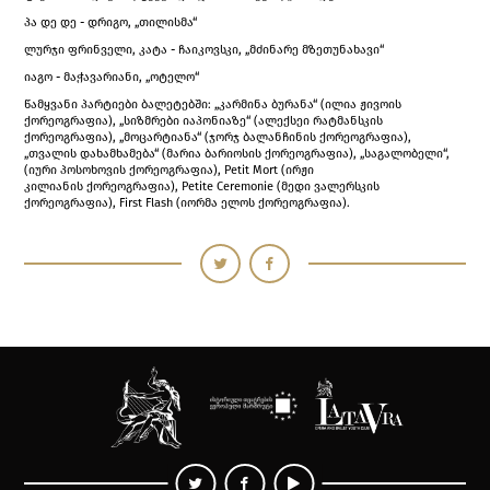
პა დე დე - დრიგო, „თილისმა“
ლურჯი ფრინველი, კატა - ჩაიკოვსკი, „მძინარე მზეთუნახავი“
იაგო - მაჭავარიანი, „ოტელო“
წამყვანი პარტიები ბალეტებში: „კარმინა ბურანა“ (ილია ჟივოის
ქორეოგრაფია), „სიზმრები იაპონიაზე“ (ალექსეი რატმანსკის
ქორეოგრაფია), „მოცარტიანა“ (ჯორჯ ბალანჩინის ქორეოგრაფია),
„თვალის დახამხამება“ (მარია ბარიოსის ქორეოგრაფია), „საგალობელი“,
(იური პოსოხოვის ქორეოგრაფია), Petit Mort (ირჟი
კილიანის ქორეოგრაფია), Petite Ceremonie (მედი ვალერსკის
ქორეოგრაფია), First Flash (იორმა ელოს ქორეოგრაფია).